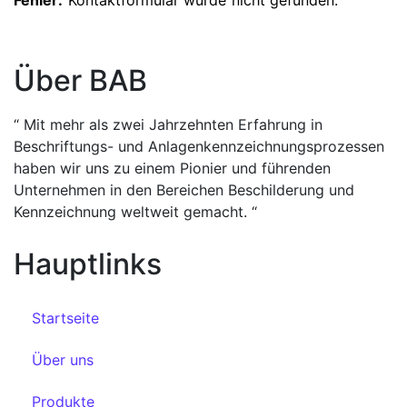
Fehler:
Kontaktformular wurde nicht gefunden.
Über BAB
“ Mit mehr als zwei Jahrzehnten Erfahrung in
Beschriftungs- und Anlagenkennzeichnungsprozessen
haben wir uns zu einem Pionier und führenden
Unternehmen in den Bereichen Beschilderung und
Kennzeichnung weltweit gemacht. “
Hauptlinks
Startseite
Über uns
Produkte