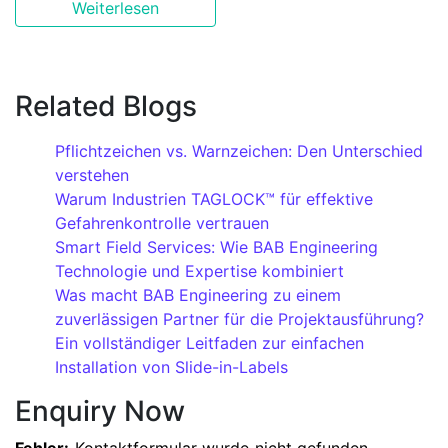
Weiterlesen
Related Blogs
Pflichtzeichen vs. Warnzeichen: Den Unterschied
verstehen
Warum Industrien TAGLOCK™ für effektive
Gefahrenkontrolle vertrauen
Smart Field Services: Wie BAB Engineering
Technologie und Expertise kombiniert
Was macht BAB Engineering zu einem
zuverlässigen Partner für die Projektausführung?
Ein vollständiger Leitfaden zur einfachen
Installation von Slide-in-Labels
Enquiry Now