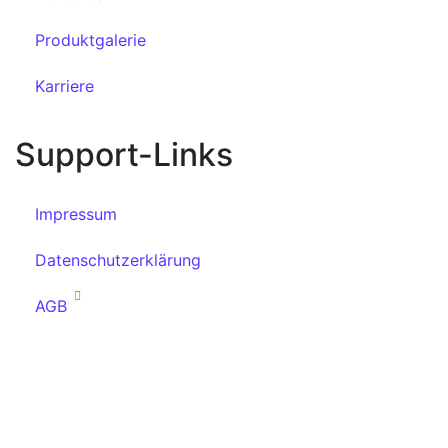
Produktgalerie
Karriere
Support-Links
Impressum
Datenschutzerklärung
AGB