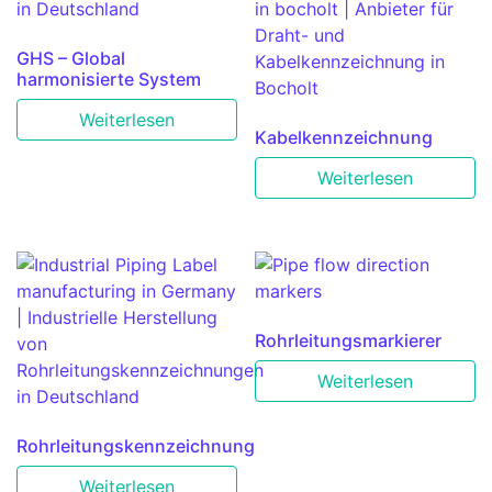
GHS – Global
harmonisierte System
Weiterlesen
Kabelkennzeichnung
Weiterlesen
Rohrleitungsmarkierer
Weiterlesen
Rohrleitungskennzeichnung
Weiterlesen