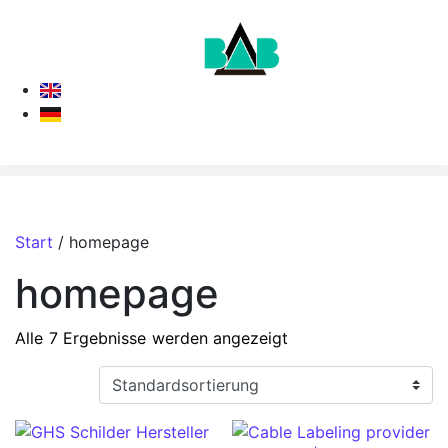
Start
/ homepage
homepage
Alle 7 Ergebnisse werden angezeigt