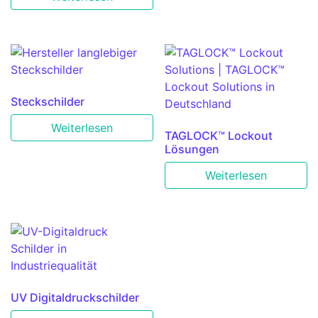
Steckschilder
Weiterlesen
TAGLOCK™ Lockout
Lösungen
Weiterlesen
UV Digitaldruckschilder