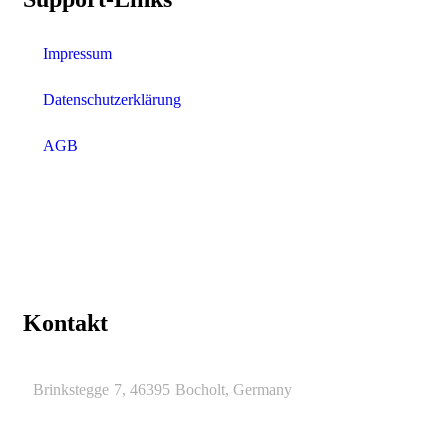
Impressum
Datenschutzerklärung
AGB
Kontakt
Brinkstegge 7, 46395 Bocholt, Germany