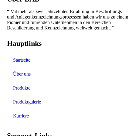
“ Mit mehr als zwei Jahrzehnten Erfahrung in Beschriftungs-
und Anlagenkennzeichnungsprozessen haben wir uns zu einem
Pionier und führenden Unternehmen in den Bereichen
Beschilderung und Kennzeichnung weltweit gemacht. “
Hauptlinks
Startseite
Über uns
Produkte
Produktgalerie
Karriere
Support-Links