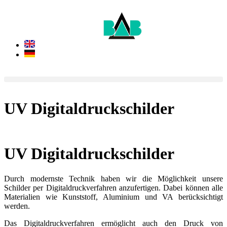
UV Digitaldruckschilder
UV Digitaldruckschilder
Durch modernste Technik haben wir die Möglichkeit unsere
Schilder per Digitaldruckverfahren anzufertigen. Dabei können alle
Materialien wie Kunststoff, Aluminium und VA berücksichtigt
werden.
Das Digitaldruckverfahren ermöglicht auch den Druck von