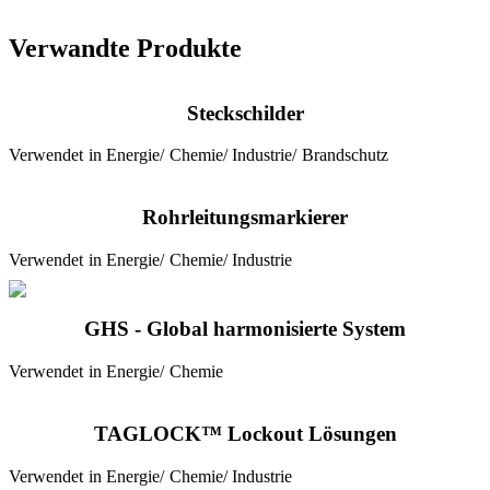
Verwandte Produkte
Steckschilder
Verwendet in Energie/ Chemie/ Industrie/ Brandschutz
Rohrleitungsmarkierer
Verwendet in Energie/ Chemie/ Industrie
GHS - Global harmonisierte System
Verwendet in Energie/ Chemie
TAGLOCK™ Lockout Lösungen
Verwendet in Energie/ Chemie/ Industrie