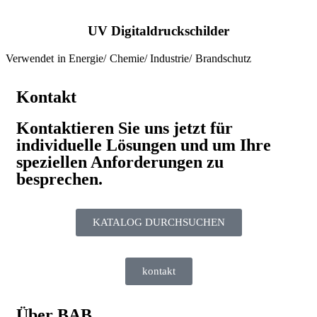
UV Digitaldruckschilder
Verwendet in Energie/ Chemie/ Industrie/ Brandschutz
Kontakt
Kontaktieren Sie uns jetzt für
individuelle Lösungen und um Ihre
speziellen Anforderungen zu
besprechen.
KATALOG DURCHSUCHEN
kontakt
Über BAB