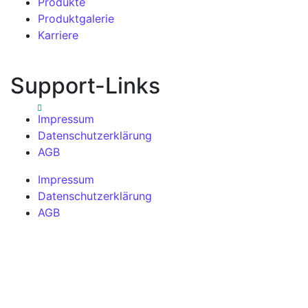
Produkte
Produktgalerie
Karriere
Support-Links
Impressum
Datenschutzerklärung
AGB
Impressum
Datenschutzerklärung
AGB