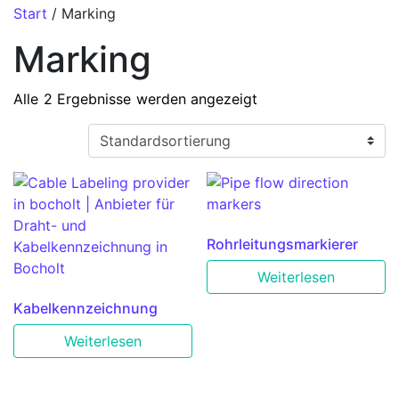
Start
/ Marking
Marking
Alle 2 Ergebnisse werden angezeigt
Rohrleitungsmarkierer
Weiterlesen
Kabelkennzeichnung
Weiterlesen