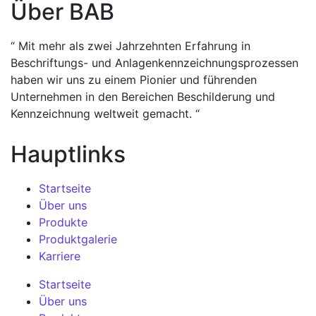
Über BAB
“ Mit mehr als zwei Jahrzehnten Erfahrung in
Beschriftungs- und Anlagenkennzeichnungsprozessen
haben wir uns zu einem Pionier und führenden
Unternehmen in den Bereichen Beschilderung und
Kennzeichnung weltweit gemacht. “
Hauptlinks
Startseite
Über uns
Produkte
Produktgalerie
Karriere
Startseite
Über uns