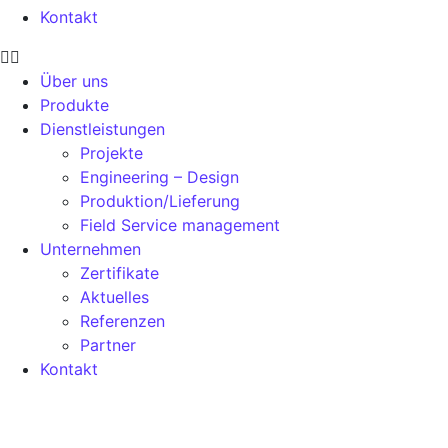
Kontakt
Über uns
Produkte
Dienstleistungen
Projekte
Engineering – Design
Produktion/Lieferung
Field Service management
Unternehmen
Zertifikate
Aktuelles
Referenzen
Partner
Kontakt