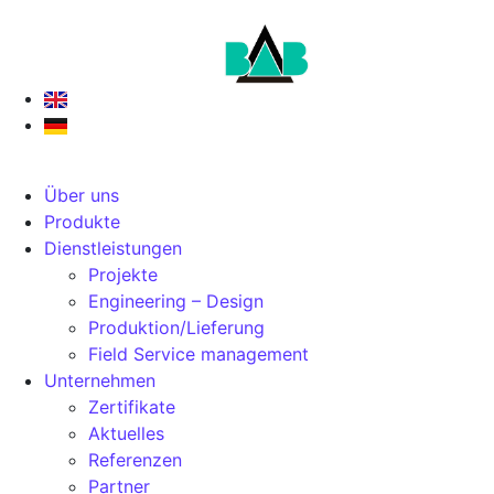
Über uns
Produkte
Dienstleistungen
Projekte
Engineering – Design
Produktion/Lieferung
Field Service management
Unternehmen
Zertifikate
Aktuelles
Referenzen
Partner