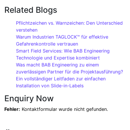
Related Blogs
Pflichtzeichen vs. Warnzeichen: Den Unterschied
verstehen
Warum Industrien TAGLOCK™ für effektive
Gefahrenkontrolle vertrauen
Smart Field Services: Wie BAB Engineering
Technologie und Expertise kombiniert
Was macht BAB Engineering zu einem
zuverlässigen Partner für die Projektausführung?
Ein vollständiger Leitfaden zur einfachen
Installation von Slide-in-Labels
Enquiry Now
Fehler:
Kontaktformular wurde nicht gefunden.