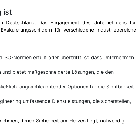
 ist
 in Deutschland. Das Engagement des Unternehmens für
Evakuierungsschildern für verschiedene Industriebereiche
nd ISO-Normen erfüllt oder übertrifft, so dass Unternehmen
n und bietet maßgeschneiderte Lösungen, die den
ießlich langnachleuchtender Optionen für die Sichtbarkeit
gineering umfassende Dienstleistungen, die sicherstellen,
rnehmen, denen Sicherheit am Herzen liegt, notwendig.