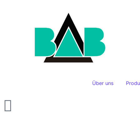
Über uns
Produ