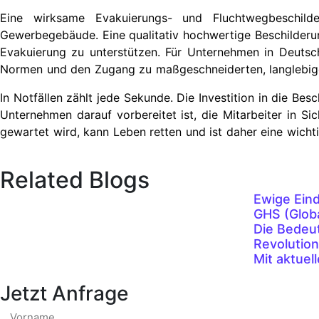
Eine wirksame Evakuierungs- und Fluchtwegbeschilder
Gewerbegebäude. Eine qualitativ hochwertige Beschilderun
Evakuierung zu unterstützen. Für Unternehmen in Deutsc
Normen und den Zugang zu maßgeschneiderten, langlebig
In Notfällen zählt jede Sekunde. Die Investition in die Be
Unternehmen darauf vorbereitet ist, die Mitarbeiter in Sic
gewartet wird, kann Leben retten und ist daher eine wichti
Related Blogs
Ewige Eind
GHS (Globa
Die Bedeu
Revolution
Mit aktuel
Jetzt Anfrage