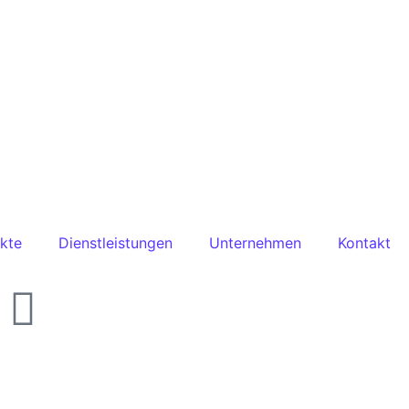
kte
Dienstleistungen
Unternehmen
Kontakt