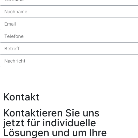
Kontakt
Kontaktieren Sie uns
jetzt für individuelle
Lösungen und um Ihre